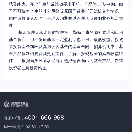
承受能力、客户信息与反洗钱要求不符、产品停止认/申购、
由
于不可抗力产生的其它风险等原因导致委托无法提交的情况，
届时请投资者及时与管理人沟通并以管理人反馈的业务规定为
准。
基金管理人承诺以诚实信用、勤勉尽责的原则管理和运用
基金资产，但不保证基金一定盈利，也不保证最低收益。投资
者投资基金前应认真阅读各基金的基金合同、招募说明书、基
金产品资料概要及其更新文件，了解所投资基金的风险收益特
征，并根据自身风险承受能力选择适合自己的基金产品。敬请
投资者注意投资风险。
4001-666-998
客服电话：
周一至周五 08:30~17:00