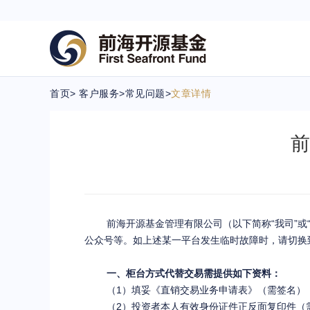
首页
>
客户服务
>
常见问题
>
文章详情
前
前海开源基金管理有限公司（以下简称“我司”或
公众号等。如上述某一平台发生临时故障时，请切换
一、柜台方式代替交易需提供如下资料：
（1）填妥《直销交易业务申请表》（需签名）
（2）投资者本人有效身份证件正反面复印件（