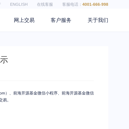
产
ENGLISH
在线客服
客服电话：
4001-666-998
网上交易
客户服务
关于我们
示
com
）、前海开源基金微信小程序、前海开源基金微信
交易。