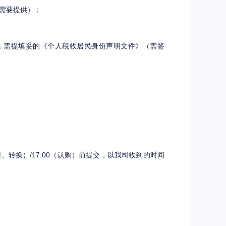
需要提供）；
，需提填妥的《个人税收居民身份声明文件》（需签
转换）/17:00（认购）前提交，以我司收到的时间