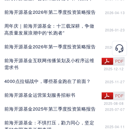
前海开源基金2026年第二季度投资策略报告
2026-04-13
周年庆｜前海开源基金：十三载深耕，争做
2026-01-23
高质量发展浪潮中的“长跑者”
前海开源基金2026年第一季度投资策略报告
2026-01-13
前海开源基金互联网传播策划及小程序运维
查看文件
需求书
2025-12-12
4000点拉锯战中，哪些基金跑在了前面？
2025-11-27
前海开源基金运营策划服务招标书
查看文件
2025-08-08
前海开源基金2025年第三季度投资策略报告
2025-07-07
前海开源基金：不惧打压，勠力同心，坚定
2025-04-11