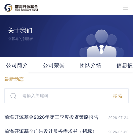
关于我们
公募界的创新者
公司简介
公司荣誉
团队介绍
信息披
最新动态
搜索
前海开源基金2026年第三季度投资策略报告
2026-07-24
前海开源基金广告设计服务需求书（招标）
2026-06-20