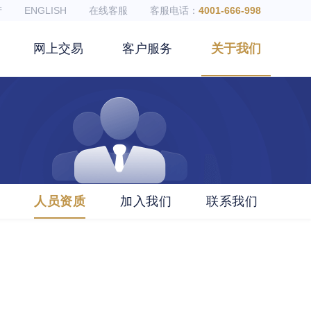
产
ENGLISH
在线客服
客服电话：
4001-666-998
网上交易
客户服务
关于我们
人员资质
加入我们
联系我们