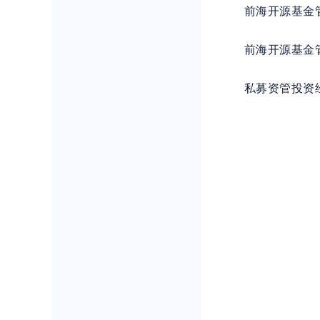
前海开源基金
前海开源基金
私募资管投资