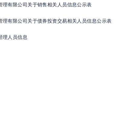
管理有限公司关于销售相关人员信息公示表
管理有限公司关于债券投资交易相关人员信息公示表
经理人员信息