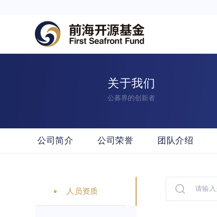
关于我们
公募界的创新者
公司简介
公司荣誉
团队介绍
人员资质