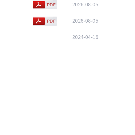
2026-08-05
查看文件
2026-08-05
查看文件
2024-04-16