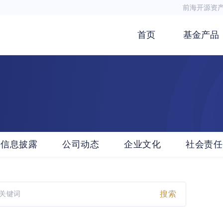
前海开源资
首页
基金产品
信息披露
公司动态
企业文化
社会责任
搜索