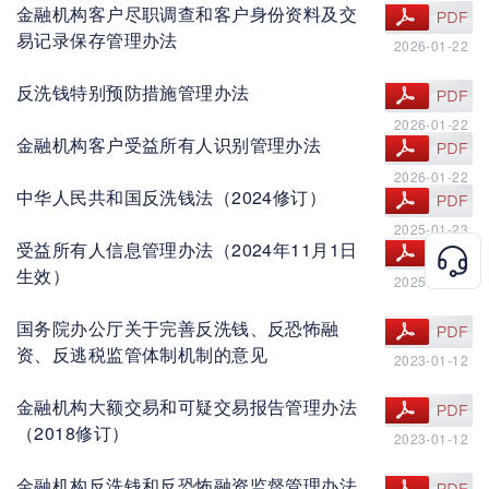
金融机构客户尽职调查和客户身份资料及交
查看文件
易记录保存管理办法
2026-01-22
反洗钱特别预防措施管理办法
查看文件
2026-01-22
金融机构客户受益所有人识别管理办法
查看文件
2026-01-22
中华人民共和国反洗钱法（2024修订）
查看文件
2025-01-23
受益所有人信息管理办法（2024年11月1日
查看文件
生效）
2025-01-23
国务院办公厅关于完善反洗钱、反恐怖融
查看文件
资、反逃税监管体制机制的意见
2023-01-12
金融机构大额交易和可疑交易报告管理办法
查看文件
（2018修订）
2023-01-12
金融机构反洗钱和反恐怖融资监督管理办法