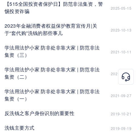
【515全国投资者保护日】防范非法集资，警
2025-05-15
惕投资诈骗
2023年金融消费者权益保护教育宣传月|关
2023-10-13
于“套代购”洗钱的那些事儿
学法用法护小家 防非处非靠大家 | 防范非法
2021-10-11
集资（三）
学法用法护小家 防非处非靠大家 | 防范非法
2021-09-29
集资（二）
学法用法护小家 防非处非靠大家 | 防范非法
2021-09-27
集资（一）
反洗钱之客户身份识别的重要性
2019-10-21
洗钱主要方式
2019-09-19